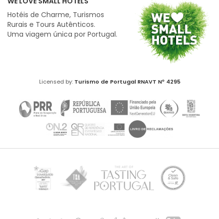
WE LOVE SMALL HOTELS
Hotéis de Charme, Turismos
Rurais e Tours Autênticos.
Uma viagem única por Portugal.
Licensed by:
Turismo de Portugal
RNAVT Nº 4295