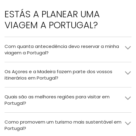
ESTÁS A PLANEAR UMA
VIAGEM A PORTUGAL?
Com quanta antecedência devo reservar a minha
viagem a Portugal?
Os Açores e a Madeira fazem parte dos vossos
itinerários em Portugal?
Quais são as melhores regiões para visitar em
Portugal?
Como promovem um turismo mais sustentável em
Portugal?