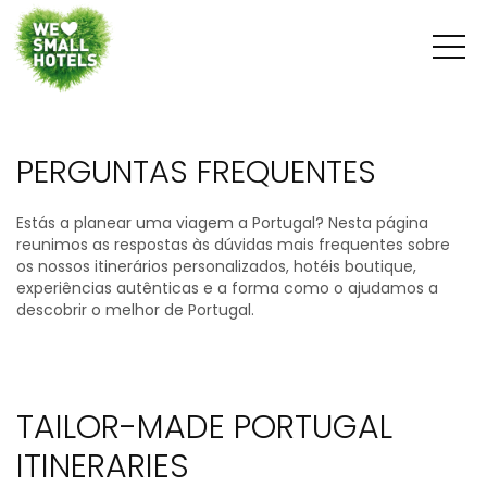
PERGUNTAS FREQUENTES
Estás a planear uma viagem a Portugal? Nesta página
reunimos as respostas às dúvidas mais frequentes sobre
os nossos itinerários personalizados, hotéis boutique,
experiências autênticas e a forma como o ajudamos a
descobrir o melhor de Portugal.
TAILOR-MADE PORTUGAL
ITINERARIES