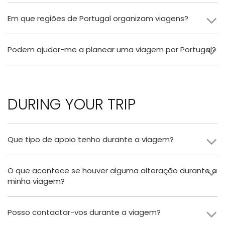
Em que regiões de Portugal organizam viagens?
Podem ajudar-me a planear uma viagem por Portugal?
DURING YOUR TRIP
Que tipo de apoio tenho durante a viagem?
O que acontece se houver alguma alteração durante a
minha viagem?
Posso contactar-vos durante a viagem?