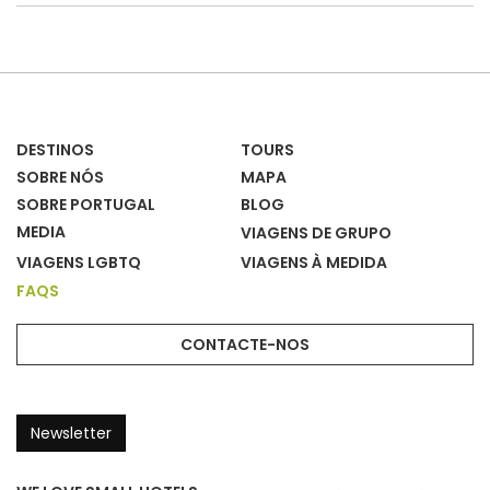
DESTINOS
TOURS
SOBRE NÓS
MAPA
SOBRE PORTUGAL
BLOG
MEDIA
VIAGENS DE GRUPO
VIAGENS LGBTQ
VIAGENS À MEDIDA
FAQS
CONTACTE-NOS
Newsletter