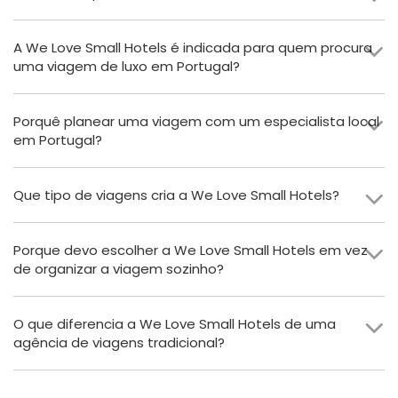
A We Love Small Hotels é indicada para quem procura
uma viagem de luxo em Portugal?
Porquê planear uma viagem com um especialista local
em Portugal?
Que tipo de viagens cria a We Love Small Hotels?
Porque devo escolher a We Love Small Hotels em vez
de organizar a viagem sozinho?
O que diferencia a We Love Small Hotels de uma
agência de viagens tradicional?