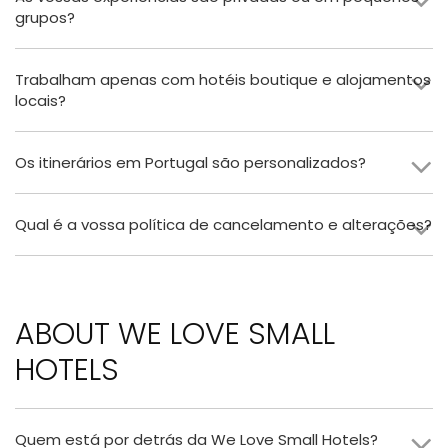
grupos?
Trabalham apenas com hotéis boutique e alojamentos
locais?
Os itinerários em Portugal são personalizados?
Qual é a vossa política de cancelamento e alterações?
ABOUT WE LOVE SMALL
HOTELS
Quem está por detrás da We Love Small Hotels?