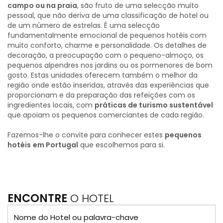
campo ou na praia
, são fruto de uma selecção muito
pessoal, que não deriva de uma classificação de hotel ou
de um número de estrelas. É uma selecção
fundamentalmente emocional de pequenos hotéis com
muito conforto, charme e personalidade. Os detalhes de
decoração, a preocupação com o pequeno-almoço, os
pequenos alpendres nos jardins ou os pormenores de bom
gosto. Estas unidades oferecem também o melhor da
região onde estão inseridas, através das experiências que
proporcionam e da preparação das refeições com os
ingredientes locais, com
práticas de turismo sustentável
que apoiam os pequenos comerciantes de cada região.
Fazemos-lhe o convite para conhecer estes
pequenos
hotéis
em Portugal
que escolhemos para si.
ENCONTRE
O HOTEL