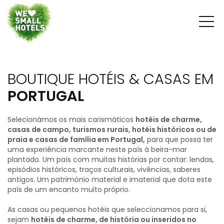
BOUTIQUE HOTÉIS & CASAS EM
PORTUGAL
Selecionámos os mais carismáticos
hotéis de charme,
casas de campo, turismos rurais, hotéis históricos ou de
praia e casas de família em Portugal,
para que possa ter
uma experiência marcante neste país à beira-mar
plantado. Um país com muitas histórias por contar: lendas,
episódios históricos, traços culturais, vivências, saberes
antigos. Um património material e imaterial que dota este
país de um encanto muito próprio.
As casas ou pequenos hotéis que seleccionamos para si,
sejam
hotéis de charme, de história ou inseridos no