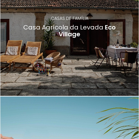
CASAS DE FAMÍLIA
Casa Agrícola da Levada
Eco
Village