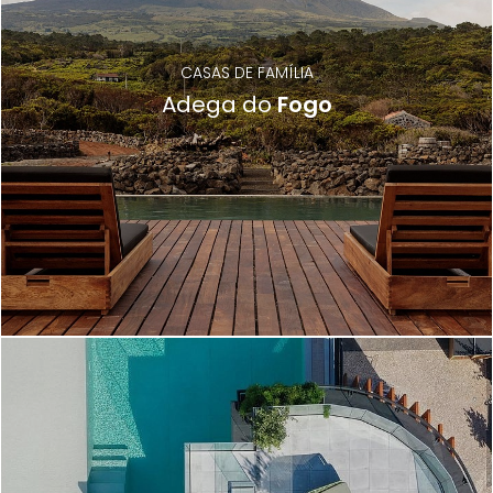
CASAS DE FAMÍLIA
Adega do
Fogo