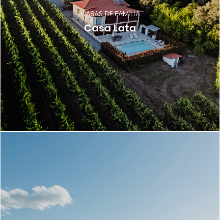
CASAS DE FAMÍLIA
Casa Lata