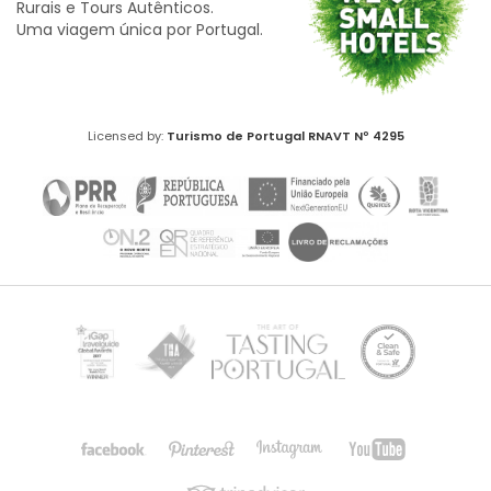
Rurais e Tours Autênticos.
Uma viagem única por Portugal.
Licensed by:
Turismo de Portugal
RNAVT Nº 4295