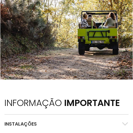
INFORMAÇÃO
IMPORTANTE
INSTALAÇÕES