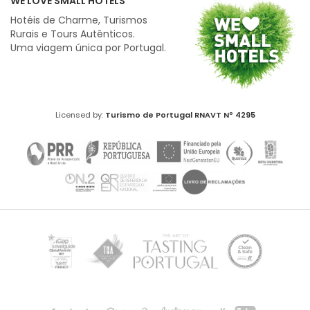
WE LOVE SMALL HOTELS
Hotéis de Charme, Turismos
Rurais e Tours Autênticos.
Uma viagem única por Portugal.
Licensed by:
Turismo de Portugal
RNAVT Nº 4295