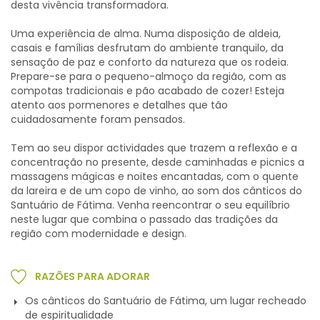
desta vivência transformadora.
Uma experiência de alma. Numa disposição de aldeia,
casais e famílias desfrutam do ambiente tranquilo, da
sensação de paz e conforto da natureza que os rodeia.
Prepare-se para o pequeno-almoço da região, com as
compotas tradicionais e pão acabado de cozer! Esteja
atento aos pormenores e detalhes que tão
cuidadosamente foram pensados.
Tem ao seu dispor actividades que trazem a reflexão e a
concentração no presente, desde caminhadas e picnics a
massagens mágicas e noites encantadas, com o quente
da lareira e de um copo de vinho, ao som dos cânticos do
Santuário de Fátima. Venha reencontrar o seu equilíbrio
neste lugar que combina o passado das tradições da
região com modernidade e design.
RAZÕES PARA ADORAR
Os cânticos do Santuário de Fátima, um lugar recheado
de espiritualidade