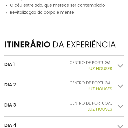
O céu estrelado, que merece ser contemplado
Revitalização do corpo e mente
ITINERÁRIO
DA EXPERIÊNCIA
CENTRO DE PORTUGAL
DIA 1
LUZ HOUSES
CENTRO DE PORTUGAL
DIA 2
LUZ HOUSES
CENTRO DE PORTUGAL
DIA 3
LUZ HOUSES
DIA 4