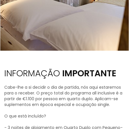
INFORMAÇÃO
IMPORTANTE
Cabe-lhe a si decidir o dia de partida, nós aqui estaremos
para o receber. O preço total do programa all inclusive é a
partir de €1.100 por pessoa em quarto duplo. Aplicam-se
suplementos em época especial e ocupação single.
O que está incluído?
- 3 noites de alojamento em Quarto Duplo com Pequeno-