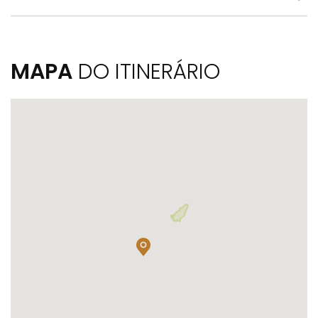
MAPA
DO ITINERÁRIO