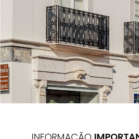
INFORMAÇÃO
IMPORTA