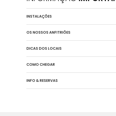
INSTALAÇÕES
OS NOSSOS ANFITRIÕES
DICAS DOS LOCAIS
COMO CHEGAR
INFO & RESERVAS