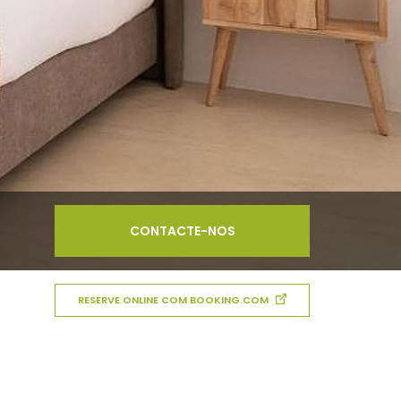
CONTACTE-NOS
RESERVE ONLINE COM BOOKING.COM