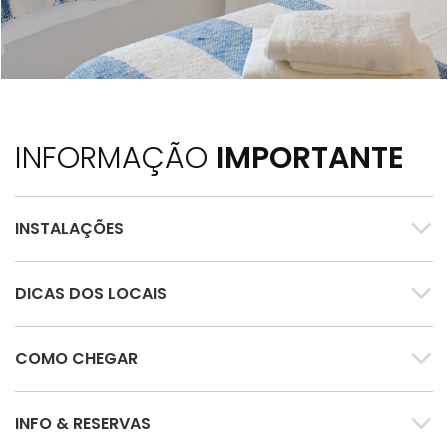
INFORMAÇÃO
IMPORTANTE
INSTALAÇÕES
DICAS DOS LOCAIS
COMO CHEGAR
INFO & RESERVAS