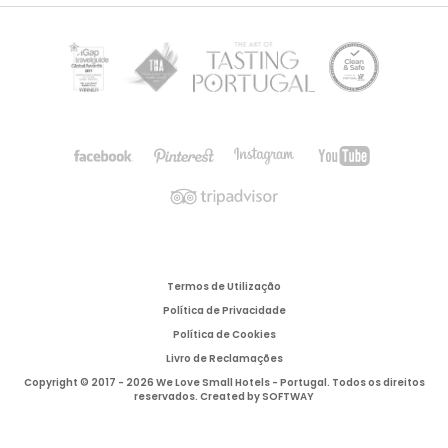
Termos de Utilização
Política de Privacidade
Política de Cookies
Livro de Reclamações
Copyright © 2017 - 2026 We Love Small Hotels - Portugal. Todos os direitos
reservados. Created by
SOFTWAY