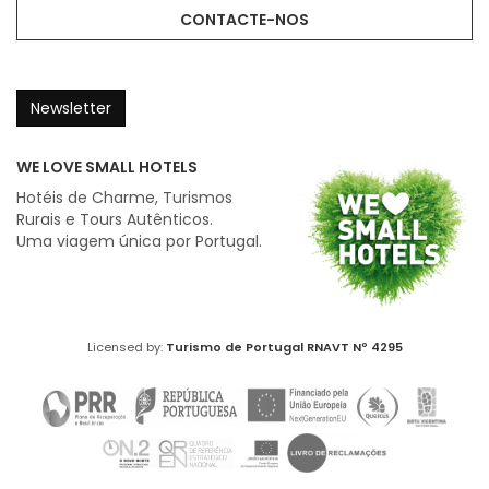
CONTACTE-NOS
Newsletter
WE LOVE SMALL HOTELS
Hotéis de Charme, Turismos
Rurais e Tours Autênticos.
Uma viagem única por Portugal.
Licensed by:
Turismo de Portugal
RNAVT Nº 4295