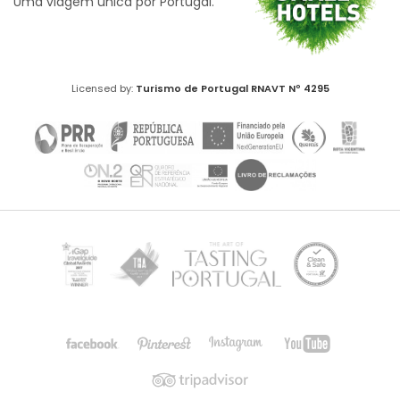
Uma viagem única por Portugal.
Licensed by:
Turismo de Portugal
RNAVT Nº 4295