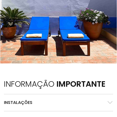
INFORMAÇÃO
IMPORTANTE
INSTALAÇÕES