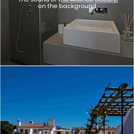
on the background