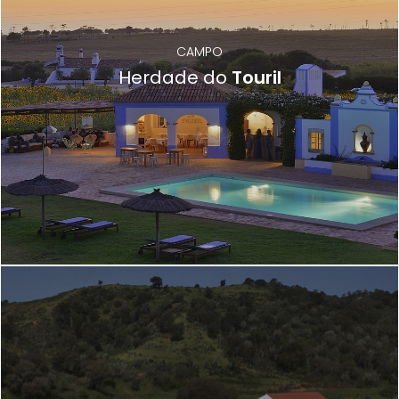
CAMPO
Herdade do
Touril