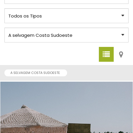
A SELVAGEM COSTA SUDOESTE