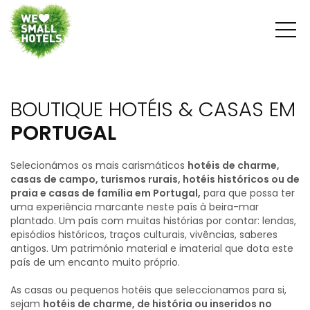
BOUTIQUE HOTÉIS & CASAS EM
PORTUGAL
Selecionámos os mais carismáticos
hotéis de charme,
casas de campo, turismos rurais, hotéis históricos ou de
praia e casas de família em Portugal,
para que possa ter
uma experiência marcante neste país à beira-mar
plantado. Um país com muitas histórias por contar: lendas,
episódios históricos, traços culturais, vivências, saberes
antigos. Um património material e imaterial que dota este
país de um encanto muito próprio.
As casas ou pequenos hotéis que seleccionamos para si,
sejam
hotéis de charme, de história ou inseridos no