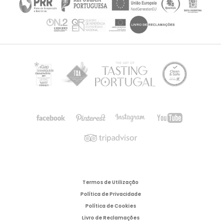
Termos de Utilização
Política de Privacidade
Política de Cookies
Livro de Reclamações