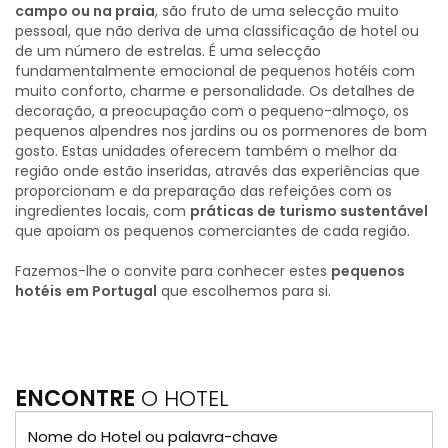
campo ou na praia
, são fruto de uma selecção muito
pessoal, que não deriva de uma classificação de hotel ou
de um número de estrelas. É uma selecção
fundamentalmente emocional de pequenos hotéis com
muito conforto, charme e personalidade. Os detalhes de
decoração, a preocupação com o pequeno-almoço, os
pequenos alpendres nos jardins ou os pormenores de bom
gosto. Estas unidades oferecem também o melhor da
região onde estão inseridas, através das experiências que
proporcionam e da preparação das refeições com os
ingredientes locais, com
práticas de turismo sustentável
que apoiam os pequenos comerciantes de cada região.
Fazemos-lhe o convite para conhecer estes
pequenos
hotéis
em Portugal
que escolhemos para si.
ENCONTRE
O HOTEL