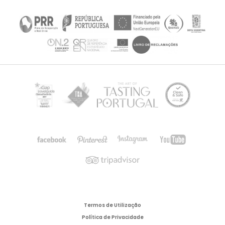
Termos de Utilização
Política de Privacidade