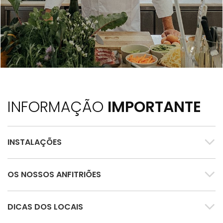
INFORMAÇÃO
IMPORTANTE
INSTALAÇÕES
OS NOSSOS ANFITRIÕES
DICAS DOS LOCAIS