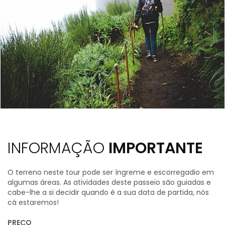
INFORMAÇÃO
IMPORTANTE
O terreno neste tour pode ser íngreme e escorregadio em
algumas áreas. As atividades deste passeio são guiadas e
cabe-lhe a si decidir quando é a sua data de partida, nós
cá estaremos!
PREÇO