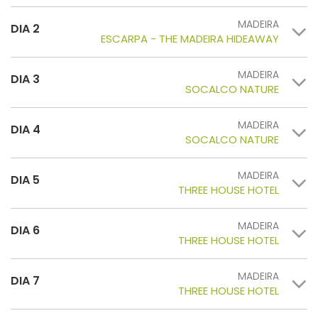
MADEIRA
DIA 2
ESCARPA - THE MADEIRA HIDEAWAY
MADEIRA
DIA 3
SOCALCO NATURE
MADEIRA
DIA 4
SOCALCO NATURE
MADEIRA
DIA 5
THREE HOUSE HOTEL
MADEIRA
DIA 6
THREE HOUSE HOTEL
MADEIRA
DIA 7
THREE HOUSE HOTEL