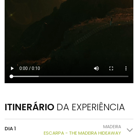
ITINERÁRIO
DA EXPERIÊNCIA
MADEIRA
DIA 1
ESCARPA - THE MADEIRA HIDEAWAY