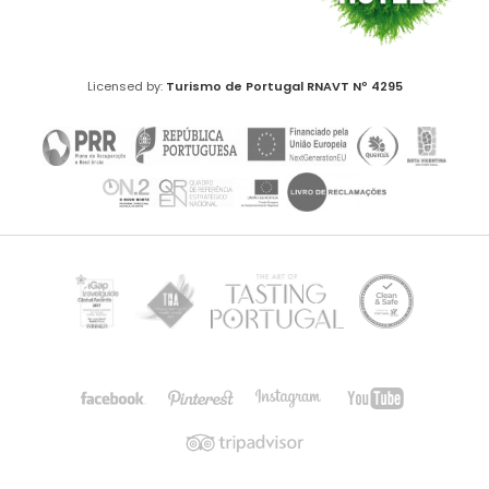
Licensed by:
Turismo de Portugal
RNAVT Nº 4295