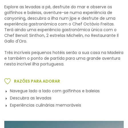
Explore as levadas a pé, desfrute do mar e observe os
golfinhos e baleias, aventure-se numa experiência de
canyoning, descubra a ilha num jipe ​​e desfrute de uma
experiência gastronómica com o Chef Octávio Freitas.
Terá ainda uma experiência gastronómica única com o
Chef Benoit Sinthon, 2 estrelas Michelin, no Restaurante Il
Gallo d'Oro.
Três incríveis pequenos hotéis serão a sua casa na Madeira
e também o ponto de partida para uma grande aventura
nesta incrível ilha portuguesa.
RAZÕES PARA ADORAR
Navegue lado a lado com golfinhos e baleias
Descubra as levadas
Experiências culinárias memoráveis