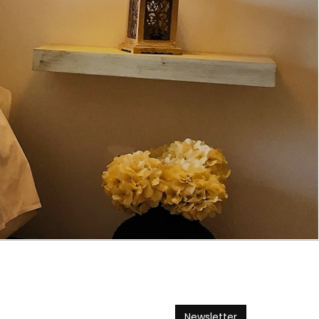
Newsletter