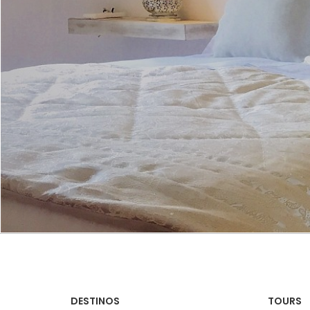
DESTINOS
TOURS