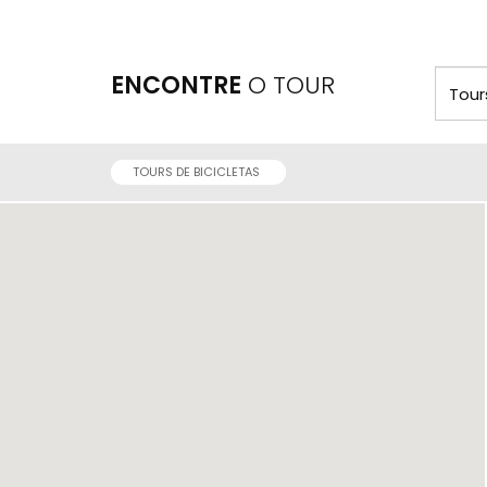
ENCONTRE
O TOUR
TOURS DE BICICLETAS