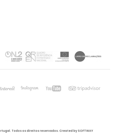
rtugal. Todos os direitos reservados. Created by
SOFTWAY