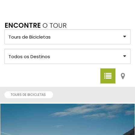
ENCONTRE
O TOUR
TOURS DE BICICLETAS