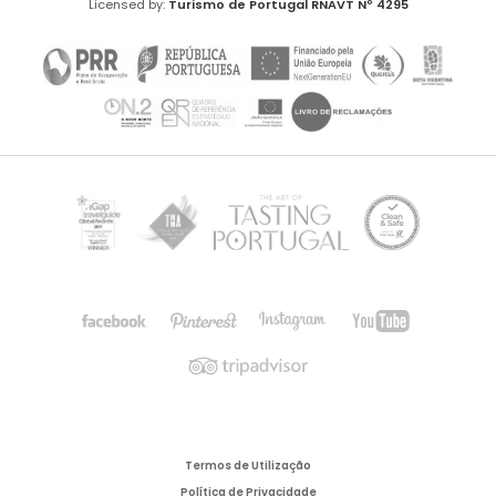
Licensed by:
Turismo de Portugal
RNAVT Nº 4295
Termos de Utilização
Política de Privacidade