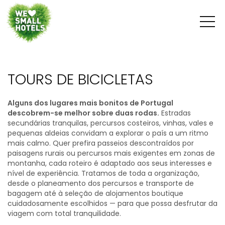
TOURS DE BICICLETAS
Alguns dos lugares mais bonitos de Portugal
descobrem-se melhor sobre duas rodas.
Estradas
secundárias tranquilas, percursos costeiros, vinhas, vales e
pequenas aldeias convidam a explorar o país a um ritmo
mais calmo. Quer prefira passeios descontraídos por
paisagens rurais ou percursos mais exigentes em zonas de
montanha, cada roteiro é adaptado aos seus interesses e
nível de experiência. Tratamos de toda a organização,
desde o planeamento dos percursos e transporte de
bagagem até à seleção de alojamentos boutique
cuidadosamente escolhidos — para que possa desfrutar da
viagem com total tranquilidade.