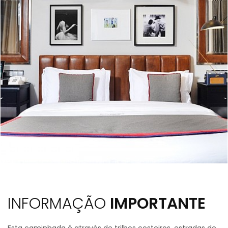
INFORMAÇÃO
IMPORTANTE