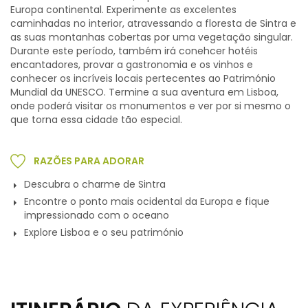
Europa continental. Experimente as excelentes
caminhadas no interior, atravessando a floresta de Sintra e
as suas montanhas cobertas por uma vegetação singular.
Durante este período, também irá conehcer hotéis
encantadores, provar a gastronomia e os vinhos e
conhecer os incríveis locais pertecentes ao Património
Mundial da UNESCO. Termine a sua aventura em Lisboa,
onde poderá visitar os monumentos e ver por si mesmo o
que torna essa cidade tão especial.
RAZÕES PARA ADORAR
Descubra o charme de Sintra
Encontre o ponto mais ocidental da Europa e fique
impressionado com o oceano
Explore Lisboa e o seu património