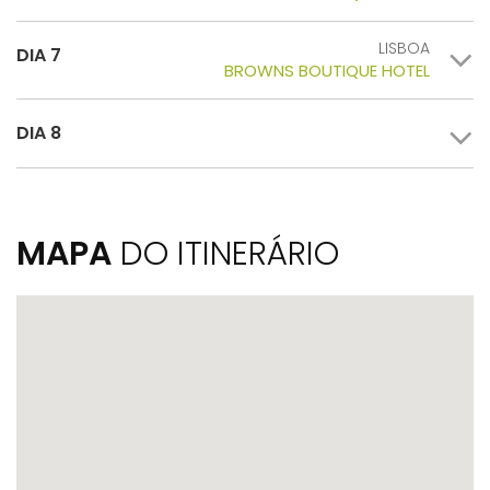
LISBOA
DIA 7
BROWNS BOUTIQUE HOTEL
DIA 8
MAPA
DO ITINERÁRIO