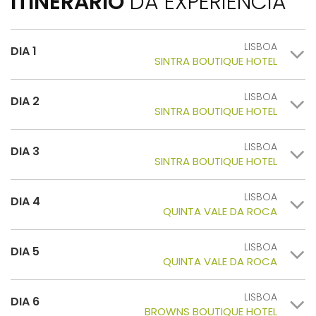
ITINERÁRIO
DA EXPERIÊNCIA
LISBOA
DIA 1
SINTRA BOUTIQUE HOTEL
LISBOA
DIA 2
SINTRA BOUTIQUE HOTEL
LISBOA
DIA 3
SINTRA BOUTIQUE HOTEL
LISBOA
DIA 4
QUINTA VALE DA ROCA
LISBOA
DIA 5
QUINTA VALE DA ROCA
LISBOA
DIA 6
BROWNS BOUTIQUE HOTEL