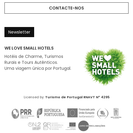
CONTACTE-NOS
Newsletter
WE LOVE SMALL HOTELS
Hotéis de Charme, Turismos
Rurais e Tours Autênticos.
Uma viagem única por Portugal.
Licensed by:
Turismo de Portugal
RNAVT Nº 4295