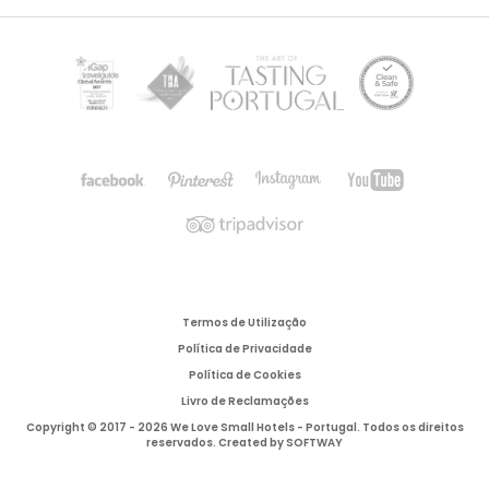
Termos de Utilização
Política de Privacidade
Política de Cookies
Livro de Reclamações
Copyright © 2017 - 2026 We Love Small Hotels - Portugal. Todos os direitos
reservados. Created by
SOFTWAY