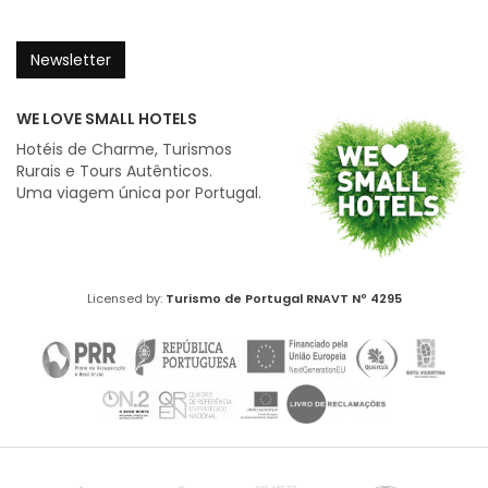
Newsletter
WE LOVE SMALL HOTELS
Hotéis de Charme, Turismos
Rurais e Tours Autênticos.
Uma viagem única por Portugal.
Licensed by:
Turismo de Portugal
RNAVT Nº 4295