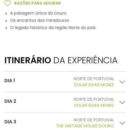
RAZÕES PARA ADORAR
A paisagem única do Douro
Os encantos dos miradouros
O legado histórico da região Norte do país
ITINERÁRIO
DA EXPERIÊNCIA
NORTE DE PORTUGAL
DIA 1
SOLAR EGAS MONIZ
NORTE DE PORTUGAL
DIA 2
SOLAR EGAS MONIZ
NORTE DE PORTUGAL
DIA 3
THE VINTAGE HOUSE DOURO