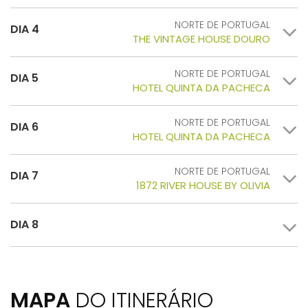
NORTE DE PORTUGAL
DIA 4
THE VINTAGE HOUSE DOURO
NORTE DE PORTUGAL
DIA 5
HOTEL QUINTA DA PACHECA
NORTE DE PORTUGAL
DIA 6
HOTEL QUINTA DA PACHECA
NORTE DE PORTUGAL
DIA 7
1872 RIVER HOUSE BY OLIVIA
DIA 8
MAPA
DO ITINERÁRIO