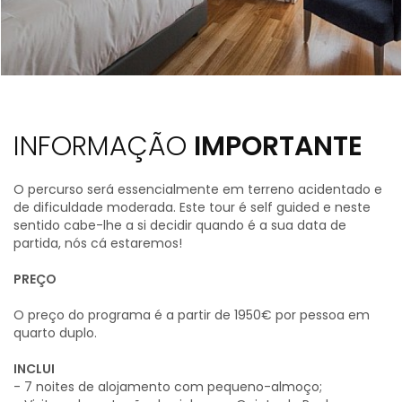
INFORMAÇÃO
IMPORTANTE
O percurso será essencialmente em terreno acidentado e
de dificuldade moderada. Este tour é self guided e neste
sentido cabe-lhe a si decidir quando é a sua data de
partida, nós cá estaremos!
PREÇO
O preço do programa é a partir de 1950€ por pessoa em
quarto duplo.
INCLUI
- 7 noites de alojamento com pequeno-almoço;